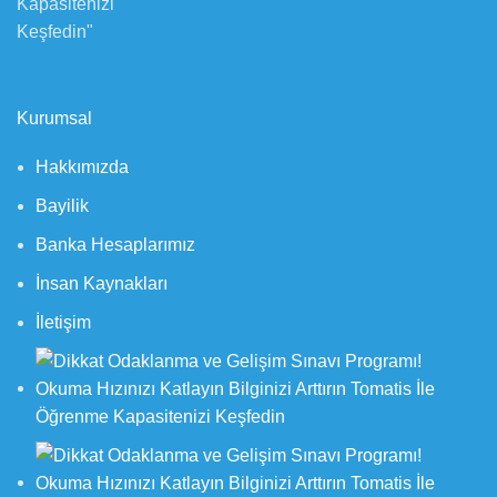
Kurumsal
Hakkımızda
Bayilik
Banka Hesaplarımız
İnsan Kaynakları
İletişim