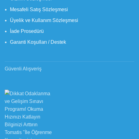
Mesafeli Satış Sözleşmesi
Üyelik ve Kullanım Sözleşmesi
İade Prosedürü
Garanti Koşulları / Destek
Güvenli Alışveriş