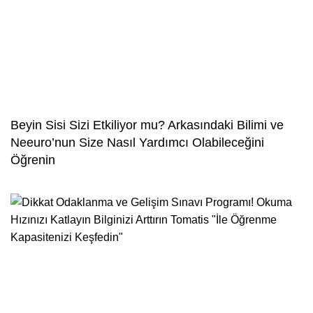
Beyin Sisi Sizi Etkiliyor mu? Arkasındaki Bilimi ve
Neeuro’nun Size Nasıl Yardımcı Olabileceğini
Öğrenin