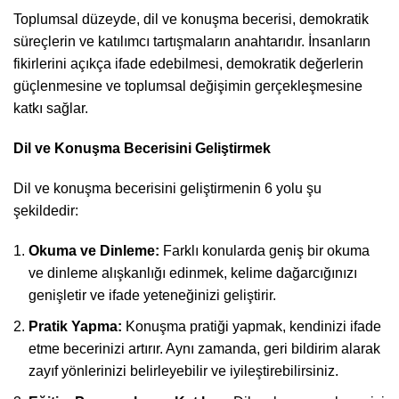
Toplumsal düzeyde, dil ve konuşma becerisi, demokratik
süreçlerin ve katılımcı tartışmaların anahtarıdır. İnsanların
fikirlerini açıkça ifade edebilmesi, demokratik değerlerin
güçlenmesine ve toplumsal değişimin gerçekleşmesine
katkı sağlar.
Dil ve Konuşma Becerisini Geliştirmek
Dil ve konuşma becerisini geliştirmenin 6 yolu şu
şekildedir:
Okuma ve Dinleme:
Farklı konularda geniş bir okuma
ve dinleme alışkanlığı edinmek, kelime dağarcığınızı
genişletir ve ifade yeteneğinizi geliştirir.
Pratik Yapma:
Konuşma pratiği yapmak, kendinizi ifade
etme becerinizi artırır. Aynı zamanda, geri bildirim alarak
zayıf yönlerinizi belirleyebilir ve iyileştirebilirsiniz.