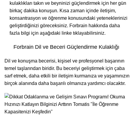
kulaklıkları takın ve beyninizi güçlendirmek için her gün
birkaç dakika konuşun. Kısa zaman içinde iletişim,
konsantrasyon ve öğrenme konusundaki yeteneklerinizi
geliştirdiğinizi göreceksiniz. Forbrain hakkında daha
fazla bilgi için aşağıdaki linke tıklayabilirsiniz.
Forbrain Dil ve Beceri Güçlendirme Kulaklığı
Dil ve konuşma becerisi, kişisel ve profesyonel başarının
temel taşlarından biridir. Bu beceriyi geliştirmek için çaba
sarf etmek, daha etkili bir iletişim kurmanıza ve yaşamınızın
birçok alanında daha başarılı olmanıza yardımcı olacaktır.