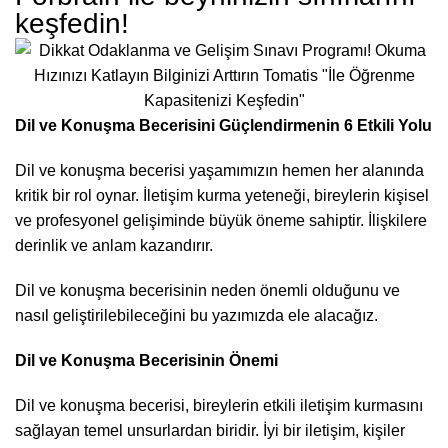
keşfedin!
Dil ve Konuşma Becerisini Güçlendirmenin 6 Etkili Yolu
Dil ve konuşma becerisi yaşamımızın hemen her alanında
kritik bir rol oynar. İletişim kurma yeteneği, bireylerin kişisel
ve profesyonel gelişiminde büyük öneme sahiptir. İlişkilere
derinlik ve anlam kazandırır.
Dil ve konuşma becerisinin neden önemli olduğunu ve
nasıl geliştirilebileceğini bu yazımızda ele alacağız.
Dil ve Konuşma Becerisinin Önemi
Dil ve konuşma becerisi, bireylerin etkili iletişim kurmasını
sağlayan temel unsurlardan biridir. İyi bir iletişim, kişiler