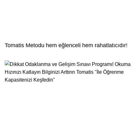
Tomatis Metodu hem eğlenceli hem rahatlatıcıdır!