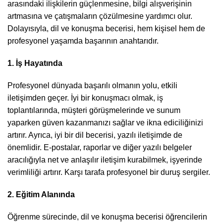
arasındaki ilişkilerin güçlenmesine, bilgi alışverişinin
artmasına ve çatışmaların çözülmesine yardımcı olur.
Dolayısıyla, dil ve konuşma becerisi, hem kişisel hem de
profesyonel yaşamda başarının anahtarıdır.
1. İş Hayatında
Profesyonel dünyada başarılı olmanın yolu, etkili
iletişimden geçer. İyi bir konuşmacı olmak, iş
toplantılarında, müşteri görüşmelerinde ve sunum
yaparken güven kazanmanızı sağlar ve ikna ediciliğinizi
artırır. Ayrıca, iyi bir dil becerisi, yazılı iletişimde de
önemlidir. E-postalar, raporlar ve diğer yazılı belgeler
aracılığıyla net ve anlaşılır iletişim kurabilmek, işyerinde
verimliliği artırır. Karşı tarafa profesyonel bir duruş sergiler.
2. Eğitim Alanında
Öğrenme sürecinde, dil ve konuşma becerisi öğrencilerin