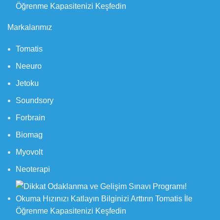
Markalarımız
Tomatis
Neeuro
Jetoku
Soundsory
Forbrain
Biomag
Myovolt
Neoterapi