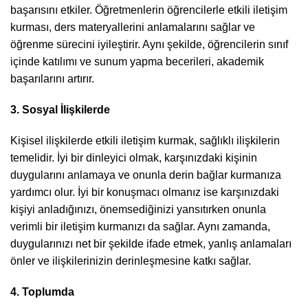
başarısını etkiler. Öğretmenlerin öğrencilerle etkili iletişim
kurması, ders materyallerini anlamalarını sağlar ve
öğrenme sürecini iyileştirir. Aynı şekilde, öğrencilerin sınıf
içinde katılımı ve sunum yapma becerileri, akademik
başarılarını artırır.
3. Sosyal İlişkilerde
Kişisel ilişkilerde etkili iletişim kurmak, sağlıklı ilişkilerin
temelidir. İyi bir dinleyici olmak, karşınızdaki kişinin
duygularını anlamaya ve onunla derin bağlar kurmanıza
yardımcı olur. İyi bir konuşmacı olmanız ise karşınızdaki
kişiyi anladığınızı, önemsediğinizi yansıtırken onunla
verimli bir iletişim kurmanızı da sağlar. Aynı zamanda,
duygularınızı net bir şekilde ifade etmek, yanlış anlamaları
önler ve ilişkilerinizin derinleşmesine katkı sağlar.
4. Toplumda