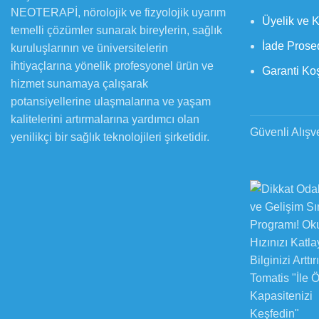
NEOTERAPİ, nörolojik ve fizyolojik uyarım
Üyelik ve 
temelli çözümler sunarak bireylerin, sağlık
İade Prose
kuruluşlarının ve üniversitelerin
ihtiyaçlarına yönelik profesyonel ürün ve
Garanti Koş
hizmet sunamaya çalışarak
potansiyellerine ulaşmalarına ve yaşam
kalitelerini artırmalarına yardımcı olan
Güvenli Alışv
yenilikçi bir sağlık teknolojileri şirketidir.