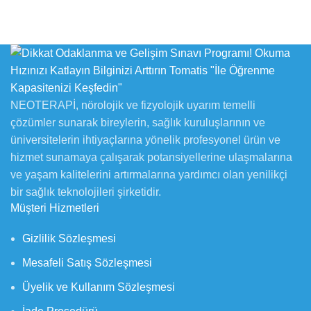
NEOTERAPİ, nörolojik ve fizyolojik uyarım temelli
çözümler sunarak bireylerin, sağlık kuruluşlarının ve
üniversitelerin ihtiyaçlarına yönelik profesyonel ürün ve
hizmet sunamaya çalışarak potansiyellerine ulaşmalarına
ve yaşam kalitelerini artırmalarına yardımcı olan yenilikçi
bir sağlık teknolojileri şirketidir.
Müşteri Hizmetleri
Gizlilik Sözleşmesi
Mesafeli Satış Sözleşmesi
Üyelik ve Kullanım Sözleşmesi