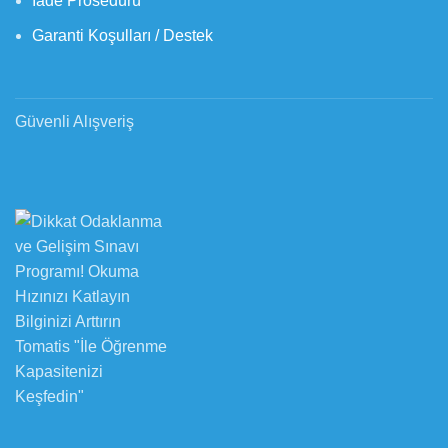
İade Prosedürü
Garanti Koşulları / Destek
Güvenli Alışveriş