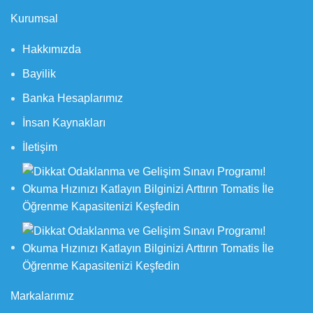
Kurumsal
Hakkımızda
Bayilik
Banka Hesaplarımız
İnsan Kaynakları
İletişim
Markalarımız