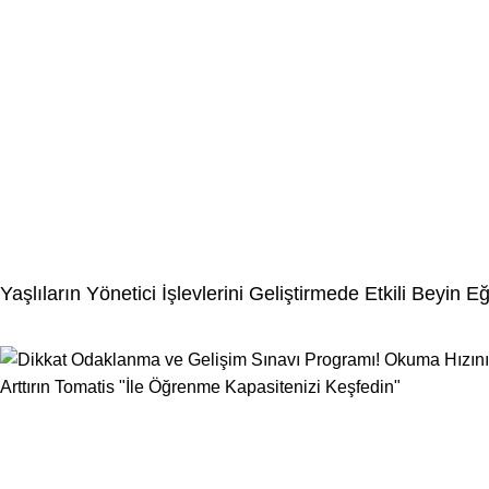
Yaşlıların Yönetici İşlevlerini Geliştirmede Etkili Beyin Eğ